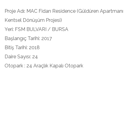
Proje Adı: MAC Fidan Residence (Güldüren Apartmanı
Kentsel Dönüşüm Projesi)
Yeri: FSM BULVARI / BURSA
Başlangıç Tarihi: 2017
Bitiş Tarihi: 2018
Daire Sayısı: 24
Otopark : 24 Araçlık Kapalı Otopark