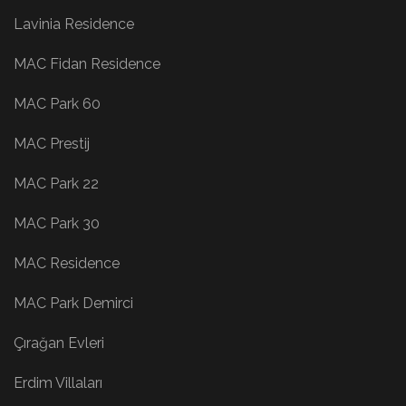
Lavinia Residence
MAC Fidan Residence
MAC Park 60
MAC Prestij
MAC Park 22
MAC Park 30
MAC Residence
MAC Park Demirci
Çırağan Evleri
Erdim Villaları